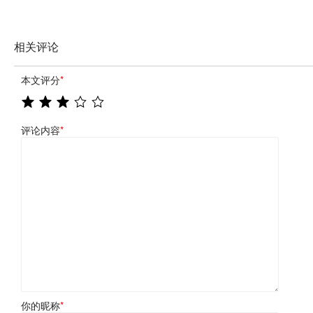
相关评论
本文评分
*
评论内容
*
你的昵称
*