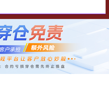
在线配资炒股
线上股票配资平台
炒股配资