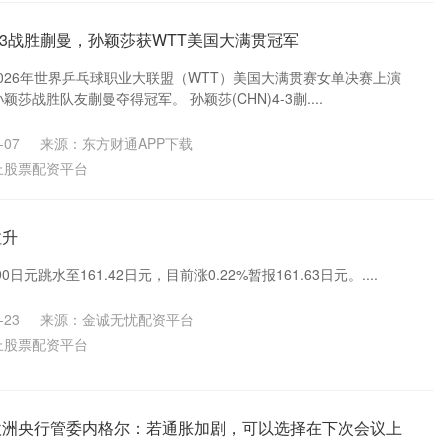
比3战胜蒯曼，孙颖莎获WTT美国大满贯冠军
026年世界乒乓球职业大联盟（WTT）美国大满贯赛女单决赛上演
莎战胜队友蒯曼夺得冠军。 孙颖莎(CHN)4-3蒯....
-07
来源：东方财通APP下载
上股票配资平台
拉升
日元跳水至161.42日元，目前涨0.22%暂报161.63日元。....
-23
来源：金诚无忧配资平台
上股票配资平台
欧洲央行管委内格尔：若通胀加剧，可以选择在下次会议上