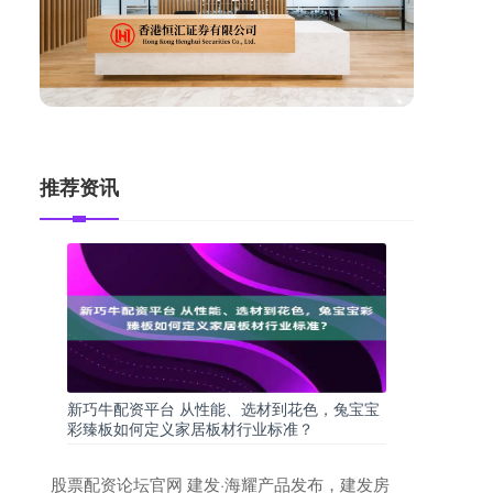
推荐资讯
新巧牛配资平台 从性能、选材到花色，兔宝宝
彩臻板如何定义家居板材行业标准？
股票配资论坛官网 建发·海耀产品发布，建发房