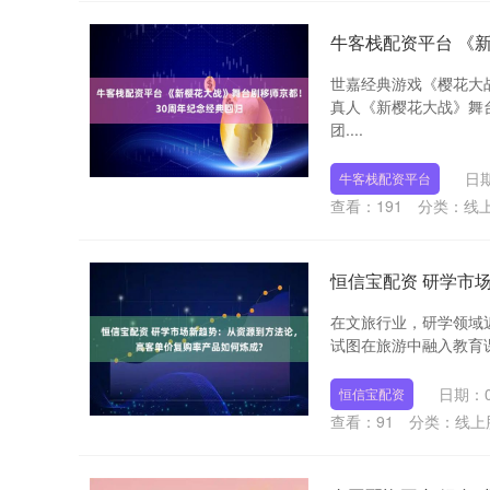
牛客栈配资平台 《
世嘉经典游戏《樱花大
真人《新樱花大战》舞
团....
日期
牛客栈配资平台
查看：
191
分类：
线
恒信宝配资 研学市
在文旅行业，研学领域
试图在旅游中融入教育课
日期：0
恒信宝配资
查看：
91
分类：
线上