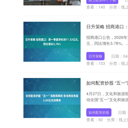
查看：
140
分类：
线
日升策略 招商港口：
招商港口公告，2026年
元，同比增长3.78%。...
日期：04
日升策略
查看：
153
分类：
线
如何配资炒股 “五一”
4月27日，文化和旅游
动全国“五一”文化和旅游
日期：
如何配资炒股
查看：
92
分类：
线上