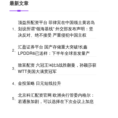
最新文章
顶益所配资平台 菲律宾在中国领土黄岩岛
划设所谓“领海基线” 外交部发布声明：坚
1、
决反对、绝不接受 严重侵犯中国主权
汇盈证券平台 国产存储重大突破!长鑫
2、
LPDDR6已送样：下半年全球首发量产
致富配资 六冠王!4比3战胜蒯曼，孙颖莎获
3、
WTT美国大满贯冠军
金投策略 日元短线拉升
4、
北京科汇配资官网 欧洲央行管委内格尔：
5、
若通胀加剧，可以选择在下次会议上加息