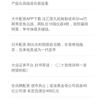
产提出高端居住新提案
大牛配资APP下载 法乙第九轮格勒诺布尔vs巴
斯蒂亚焦点战，两队近10场仅获4胜，攻防漏洞
明显，争夺保级关键战。
日升配资 刚出生时因面容丑陋，生母将他抛
弃，后来他竟成为一代皇帝
大业证券平台 好书荐读：《二十首情诗和一首
绝望的歌》
生讯网配资 债市风云｜老庙黄金母公司拟发40
亿公司债 有息负债近400亿元