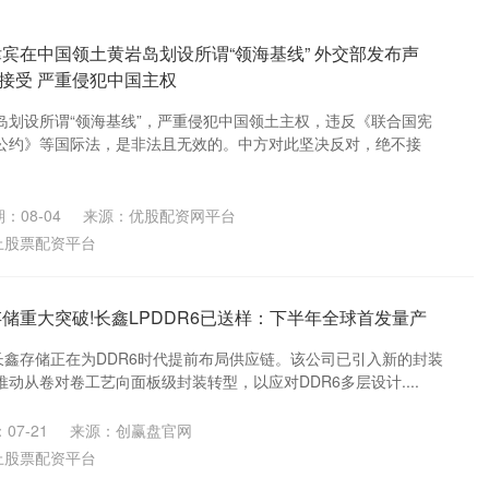
律宾在中国领土黄岩岛划设所谓“领海基线” 外交部发布声
接受 严重侵犯中国主权
岛划设所谓“领海基线”，严重侵犯中国领土主权，违反《联合国宪
公约》等国际法，是非法且无效的。中方对此坚决反对，绝不接
：08-04
来源：优股配资网平台
上股票配资平台
储重大突破!长鑫LPDDR6已送样：下半年全球首发量产
长鑫存储正在为DDR6时代提前布局供应链。该公司已引入新的封装
动从卷对卷工艺向面板级封装转型，以应对DDR6多层设计....
07-21
来源：创赢盘官网
上股票配资平台