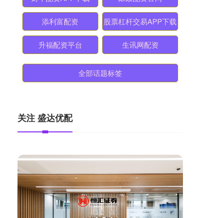
添利富配资
股票杠杆交易APP下载
升福配资平台
生讯网配资
全部话题标签
关注 盛达优配