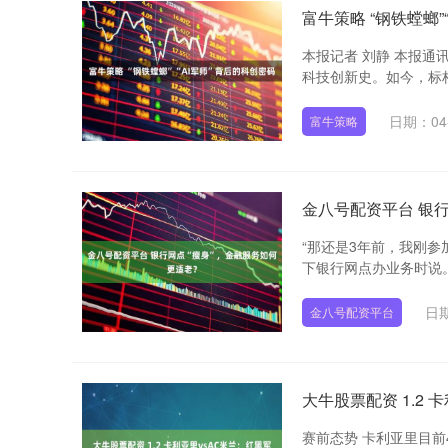
富牛策略 “钢铁螳螂”
本报记者 刘静 本报通
科技创新史。如今，标杆
日期：04
富牛策略
金八号配资平台 银
“那还是3年前，我刚参
下银行网点办业务时说。
日期
金八号配资平台
大牛股票配资 1.2
赛前态势 卡利亚里目前