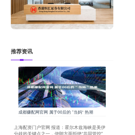
推荐资讯
成都赚配网官网 属于00后的 ”当妈“ 热潮
上海配资门户官网 报道：霍尔木兹海峡是美伊
分歧的关键点之一，伊朗方面拒绝“共同管控”