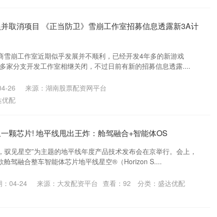
员并取消项目 《正当防卫》雪崩工作室招募信息透露新3A计
商雪崩工作室近期似乎发展并不顺利，已经开发4年多的新游戏
夭折，多家分支开发工作室相继关闭，不过日前有新的招募信息透露....
4-26
来源：湖南股票配资网平台
达优配
一颗芯片! 地平线甩出王炸：舱驾融合+智能体OS
垠，驭见星空”为主题的地平线年度产品技术发布会在京举行。会上，
驾融合整车智能体芯片地平线星空®（Horizon S....
：04-24
来源：大发配资平台
查看：
92
分类：
盛达优配