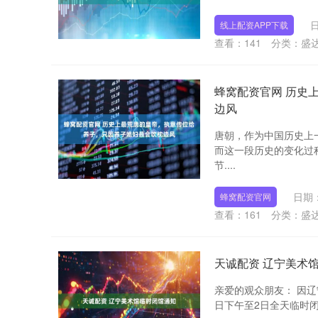
日
线上配资APP下载
查看：
141
分类：
盛
蜂窝配资官网 历史
边风
唐朝，作为中国历史上
而这一段历史的变化过
节....
日期：
蜂窝配资官网
查看：
161
分类：
盛
天诚配资 辽宁美术
亲爱的观众朋友： 因辽
日下午至2日全天临时闭馆