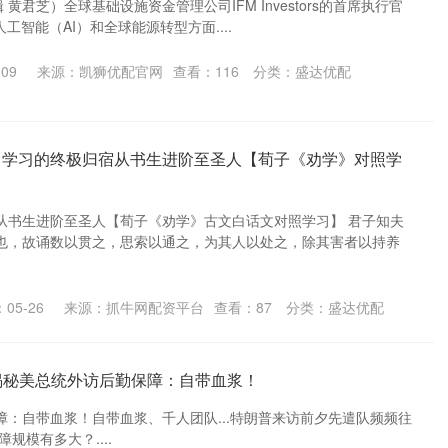
 黄君芝）全球基础设施资金管理公司IFM Investors的首席执行官
示，人工智能（AI）和全球能源转型方面....
09
来源：凯狮优配官网
查看：
116
分类：
盛达优配
）学习的终极归宿从书生进阶至圣人【荀子《劝学》对照学
从书生进阶至圣人【荀子《劝学》古文白话文对照学习】 君子知夫
也，故诵数以贯之，思索以通之，为其人以处之，除其害者以持养
05-26
来源：抓牛网配资平台
查看：
87
分类：
盛达优配
 揭秘美总统外访后勤保障：自带血浆！
障：自带血浆！自带血浆、千人团队...特朗普来访前夕先遣队频频往
规模有多大？....