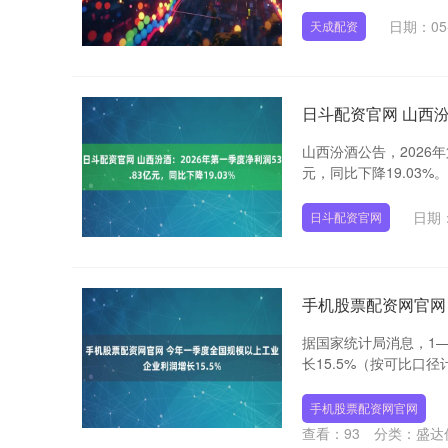
日期：05
天成配资
日斗配资官网 山西汾酒
山西汾酒公告，2026年
元，同比下降19.03%。..
日期：
日斗配资官网
手机股票配资网官网
据国家统计局消息，1—
长15.5%（按可比口径
手机股票配资网官网
查看：
93
分类：
盛达