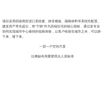
项目采用四玻两腔进口系统窗、静音楼板、隔噪材料等系统性配置。
建发房产率先提出，将“宁静”作为高端住宅的核心指标，通过多专业
协同实现城市中心难得的低噪体验，让客户收获在城市之央，可以静
下来、慢下来。
一层一户空间尺度
以稀缺布局重塑塔尖人居标准