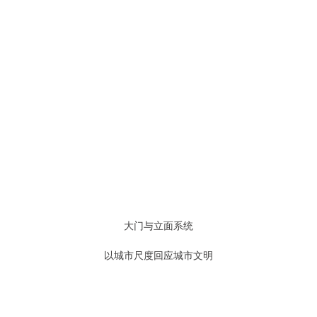
大门与立面系统
以城市尺度回应城市文明