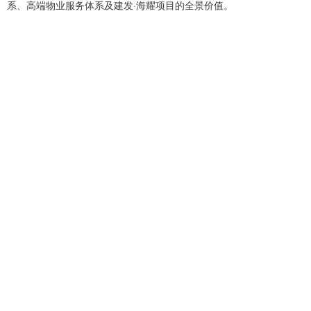
系、高端物业服务体系及建发·海耀项目的全景价值。