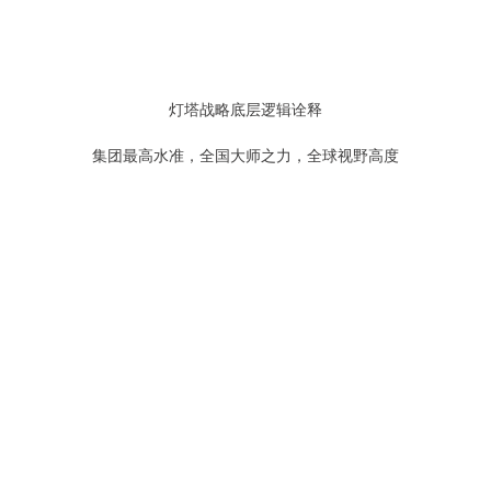
灯塔战略底层逻辑诠释
集团最高水准，全国大师之力，全球视野高度