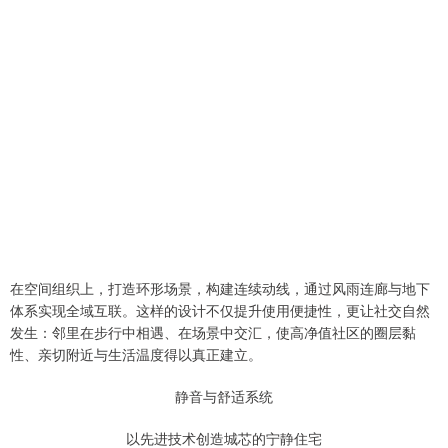
在空间组织上，打造环形场景，构建连续动线，通过风雨连廊与地下
体系实现全域互联。这样的设计不仅提升使用便捷性，更让社交自然
发生：邻里在步行中相遇、在场景中交汇，使高净值社区的圈层黏
性、亲切附近与生活温度得以真正建立。
静音与舒适系统
以先进技术创造城芯的宁静住宅