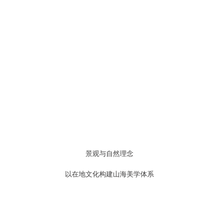
景观与自然理念
以在地文化构建山海美学体系