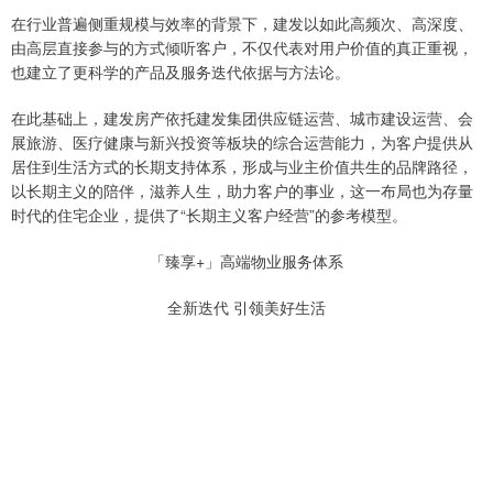
在行业普遍侧重规模与效率的背景下，建发以如此高频次、高深度、
由高层直接参与的方式倾听客户，不仅代表对用户价值的真正重视，
也建立了更科学的产品及服务迭代依据与方法论。
在此基础上，建发房产依托建发集团供应链运营、城市建设运营、会
展旅游、医疗健康与新兴投资等板块的综合运营能力，为客户提供从
居住到生活方式的长期支持体系，形成与业主价值共生的品牌路径，
以长期主义的陪伴，滋养人生，助力客户的事业，这一布局也为存量
时代的住宅企业，提供了“长期主义客户经营”的参考模型。
「臻享+」高端物业服务体系
全新迭代 引领美好生活