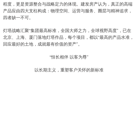
程度，更是资源整合与战略定力的体现。建发房产认为，真正的高端
产品应由四大支柱构成：物理空间、运营与服务、圈层与精神追求，
四者缺一不可。
灯塔战略汇聚“集团最高标准，全国大师之力，全球视野高度”，已在
北京、上海、厦门落地灯塔作品，每个项目，都以“最高的产品水准，
回应最好的土地，成就最有价值的资产”。
“恒长相伴 以客为尊”
以长期主义，重塑客户关怀的新标准