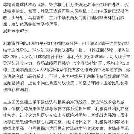
球输送是球队核心武器。锋线核心伊万·托尼已斩获6粒联赛进球，形
成稳定输出。然而，球队正遭遇严重人员危机：主力中卫伊巴涅斯停
赛，头号射手马赫雷斯、主力中场凯西及门将门迪因非洲杯征召缺
席，攻防体系完整性受损严重。
展开剩余47%
利雅得胜利以10胜1平积31分领跑积分榜，但上轮2-2战平达曼协作终
结十连胜势头。球队进攻端堪称联赛独一档，11轮狂轰35球，场均进
球3.2粒，C罗以11球领跑射手榜，菲利克斯贡献5球5助，两人联手主
导球队进攻火力。客场战绩同样强势，5个客场4胜1平，场均攻入2.8
球。主帅加西亚的4-3-3攻势体系依托布罗佐维奇的中场掌控节奏，聚
焦边路突破与高效反击。不过，主力中场马丁内斯伤缺导致后腰屏障
被频繁撕裂，上轮平局已暴露防线隐患，高空防守因中卫哈比勒长期
伤缺存在漏洞。
吉达国民坐拥主场不败优势与极致的冲冠战意，定位球战术极具威
胁，但核心球员集体缺阵导致攻防体系受损严重；利雅得胜利则在整
体实力、进攻火力和历史交锋上占据绝对优势，客场战力强劲，虽中
场存在隐患但锋线核心框架完整。此消彼长之下，利雅得胜利客场不
败概率更高，但需警惕吉达国民定位球战术的突然发难。本场或呈现