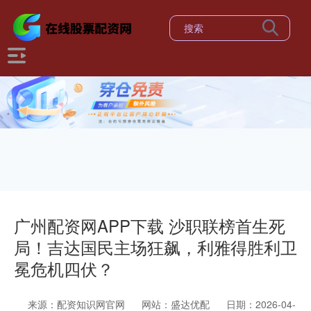
广州配资网APP下载 沙职联榜首生死
局！吉达国民主场狂飙，利雅得胜利卫
冕危机四伏？
来源：配资知识网官网
网站：盛达优配
日期：2026-04-