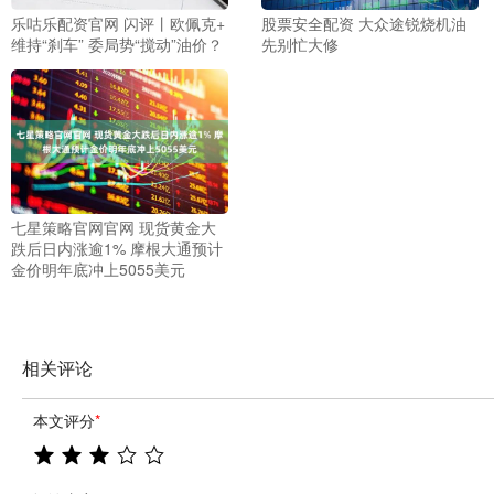
乐咕乐配资官网 闪评丨欧佩克+
股票安全配资 大众途锐烧机油
维持“刹车” 委局势“搅动”油价？
先别忙大修
七星策略官网官网 现货黄金大
跌后日内涨逾1% 摩根大通预计
金价明年底冲上5055美元
相关评论
本文评分
*