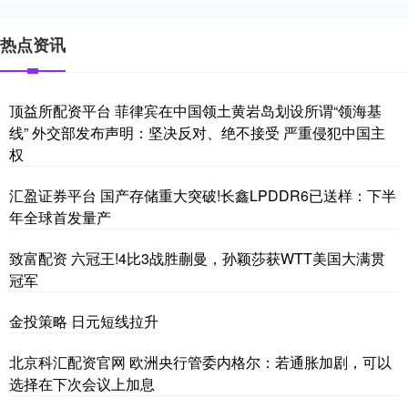
热点资讯
顶益所配资平台 菲律宾在中国领土黄岩岛划设所谓“领海基
线” 外交部发布声明：坚决反对、绝不接受 严重侵犯中国主
权
汇盈证券平台 国产存储重大突破!长鑫LPDDR6已送样：下半
年全球首发量产
致富配资 六冠王!4比3战胜蒯曼，孙颖莎获WTT美国大满贯
冠军
金投策略 日元短线拉升
北京科汇配资官网 欧洲央行管委内格尔：若通胀加剧，可以
选择在下次会议上加息