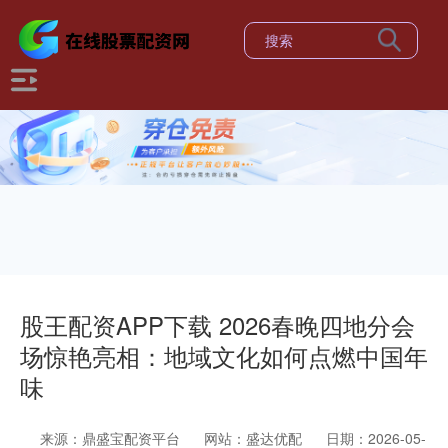
股王配资APP下载 2026春晚四地分会
场惊艳亮相：地域文化如何点燃中国年
味
来源：鼎盛宝配资平台
网站：盛达优配
日期：2026-05-