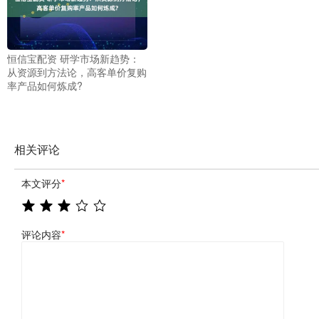
恒信宝配资 研学市场新趋势：
从资源到方法论，高客单价复购
率产品如何炼成?
相关评论
本文评分
*
评论内容
*