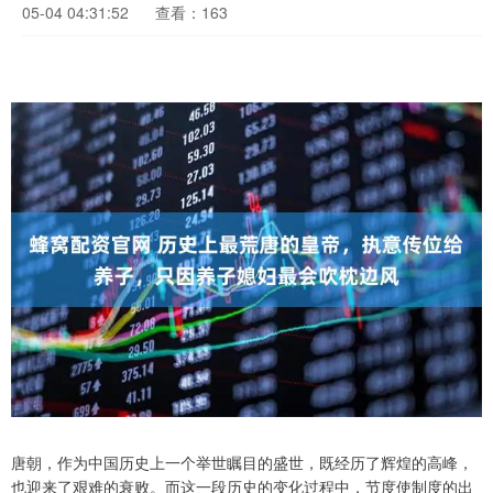
05-04 04:31:52
查看：163
唐朝，作为中国历史上一个举世瞩目的盛世，既经历了辉煌的高峰，
也迎来了艰难的衰败。而这一段历史的变化过程中，节度使制度的出