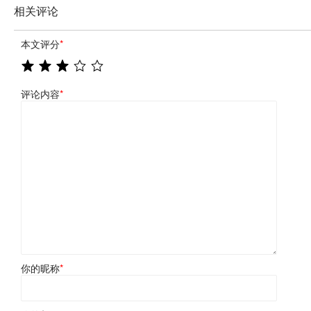
相关评论
本文评分
*
评论内容
*
你的昵称
*