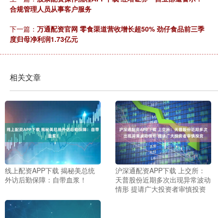
合规管理人员从事客户服务
下一篇：
万通配资官网 零食渠道营收增长超50% 劲仔食品前三季
度归母净利润1.73亿元
相关文章
线上配资APP下载 揭秘美总统
沪深通配资APP下载 上交所：
外访后勤保障：自带血浆！
天普股份近期多次出现异常波动
情形 提请广大投资者审慎投资