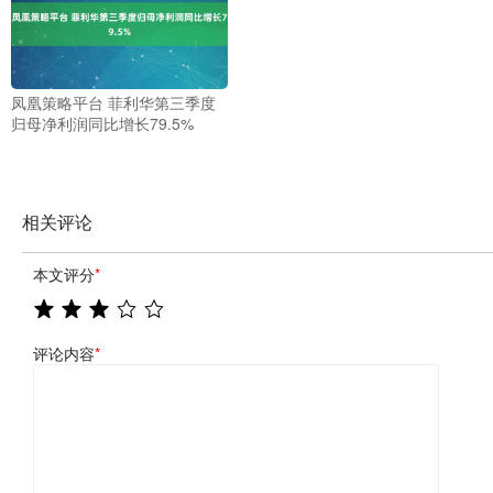
凤凰策略平台 菲利华第三季度
归母净利润同比增长79.5%
相关评论
本文评分
*
评论内容
*