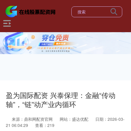
盈为国际配资 兴泰保理：金融“传动
轴”，“链”动产业内循环
来源：鼎和网配资官网
网站：盛达优配
日期：2026-03-
21 06:04:29
查看：219