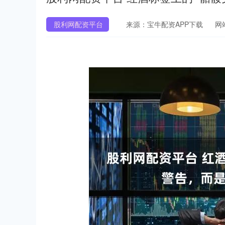
股利网配资平台
来源：宝牛配资APP下载
网