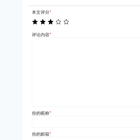
本文评分
*
评论内容
*
你的昵称
*
你的邮箱
*