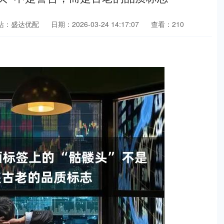
站：盛达优配
日期：2026-03-24 14:17:07
查看：210