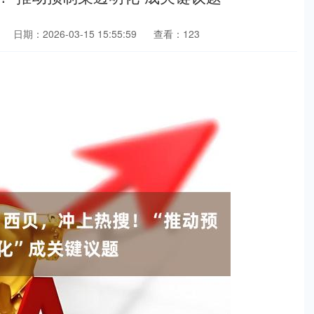
日期：2026-03-15 15:55:59
查看：123