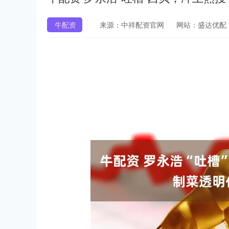
牛配资
来源：中祥配资官网
网站：盛达优配