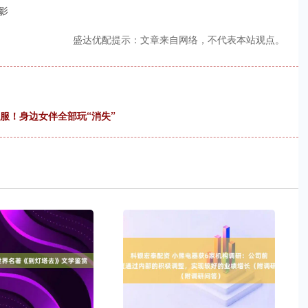
影
盛达优配提示：文章来自网络，不代表本站观点。
服！身边女伴全部玩“消失”