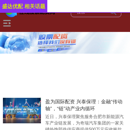
盛达优配 相关话题
盈为国际配资 兴泰保理：金融“传动
轴”，“链”动产业内循环
近日，兴泰保理聚焦服务合肥市新能源汽
车产业链发展，为奇瑞汽车集团的一家关
键外饰部件供应商提供500万元应收账款融