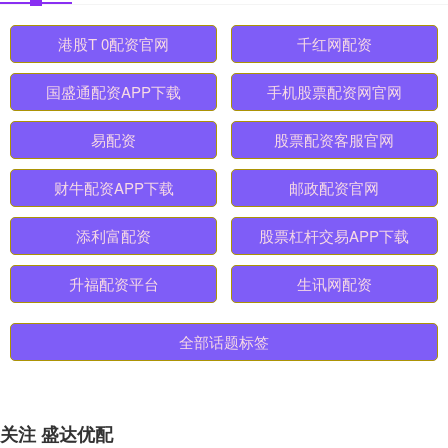
港股T 0配资官网
千红网配资
国盛通配资APP下载
手机股票配资网官网
易配资
股票配资客服官网
财牛配资APP下载
邮政配资官网
添利富配资
股票杠杆交易APP下载
升福配资平台
生讯网配资
全部话题标签
关注 盛达优配