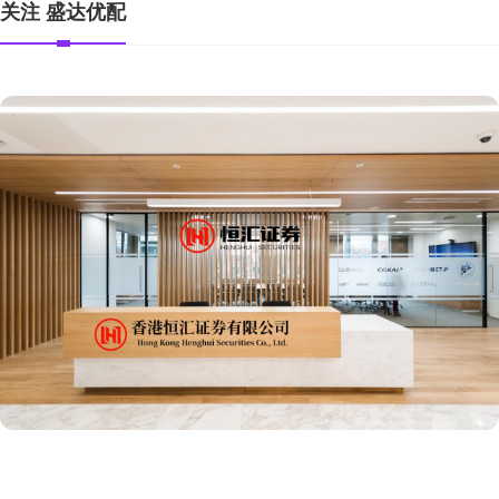
关注 盛达优配