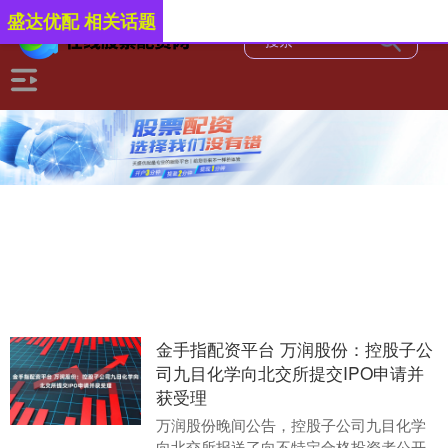
盛达优配 相关话题
金手指配资平台 万润股份：控股子公
司九目化学向北交所提交IPO申请并
获受理
万润股份晚间公告，控股子公司九目化学
向北交所报送了向不特定合格投资者公开