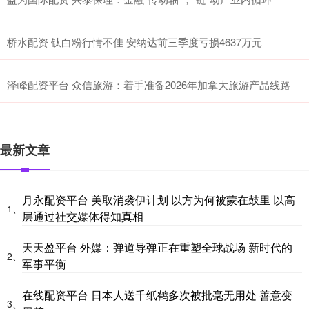
桥水配资 钛白粉行情不佳 安纳达前三季度亏损4637万元
泽峰配资平台 众信旅游：着手准备2026年加拿大旅游产品线路
最新文章
月永配资平台 美取消袭伊计划 以方为何被蒙在鼓里 以高
1、
层通过社交媒体得知真相
天天盈平台 外媒：弹道导弹正在重塑全球战场 新时代的
2、
军事平衡
在线配资平台 日本人送千纸鹤多次被批毫无用处 善意变
3、