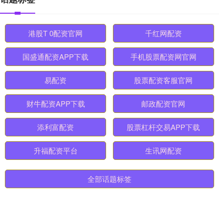
港股T 0配资官网
千红网配资
国盛通配资APP下载
手机股票配资网官网
易配资
股票配资客服官网
财牛配资APP下载
邮政配资官网
添利富配资
股票杠杆交易APP下载
升福配资平台
生讯网配资
全部话题标签