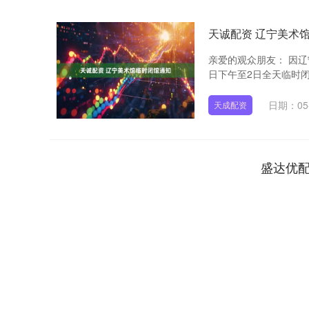
天诚配资 辽宁美术
亲爱的观众朋友： 因辽
日下午至2日全天临时闭馆
日期：05
天成配资
盛达优