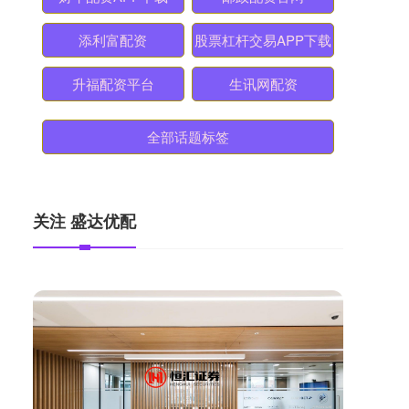
添利富配资
股票杠杆交易APP下载
升福配资平台
生讯网配资
全部话题标签
关注 盛达优配