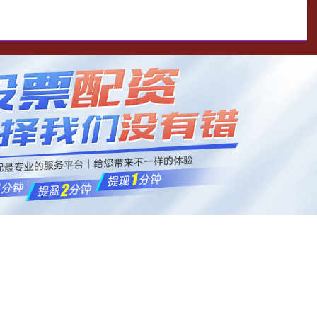
在线配资炒股
线上股票配资平台
炒股配资