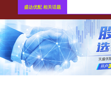
盛达优配 相关话题
首页
盛达优配