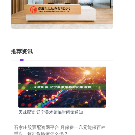
推荐资讯
天诚配资 辽宁美术馆临时闭馆通知
石家庄股票配资网平台 月保费十几元能保百种
重疾，这种保险该怎么选？