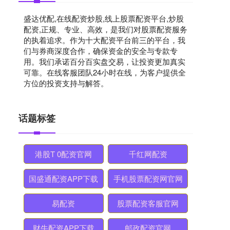
盛达优配,在线配资炒股,线上股票配资平台,炒股
配资,正规、专业、高效，是我们对股票配资服务
的执着追求。作为十大配资平台前三的平台，我
们与券商深度合作，确保资金的安全与专款专
用。我们承诺百分百实盘交易，让投资更加真实
可靠。在线客服团队24小时在线，为客户提供全
方位的投资支持与解答。
话题标签
港股T 0配资官网
千红网配资
国盛通配资APP下载
手机股票配资网官网
易配资
股票配资客服官网
财牛配资APP下载
邮政配资官网