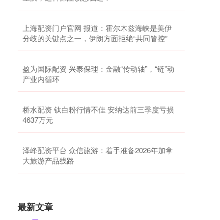
上海配资门户官网 报道：霍尔木兹海峡是美伊
分歧的关键点之一，伊朗方面拒绝“共同管控”
盈为国际配资 兴泰保理：金融“传动轴”，“链”动
产业内循环
桥水配资 钛白粉行情不佳 安纳达前三季度亏损
4637万元
泽峰配资平台 众信旅游：着手准备2026年加拿
大旅游产品线路
最新文章