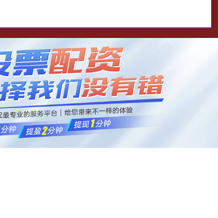
在线配资炒股
线上股票配资平台
炒股配资