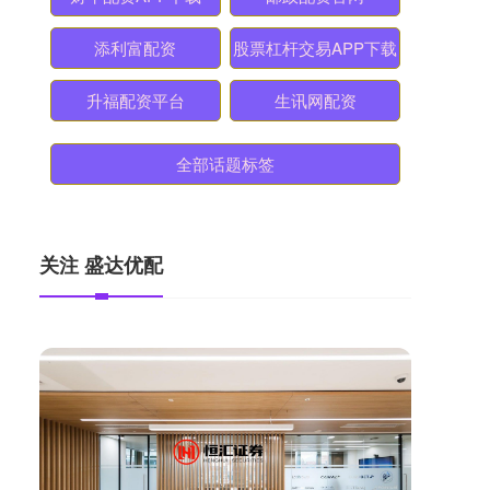
添利富配资
股票杠杆交易APP下载
升福配资平台
生讯网配资
全部话题标签
关注 盛达优配