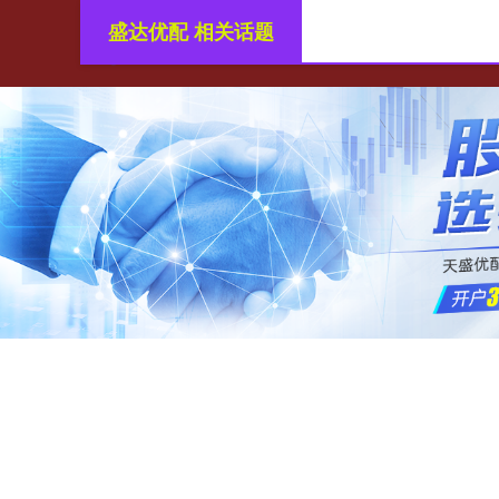
盛达优配 相关话题
首页
盛达优配